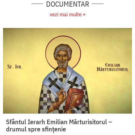
DOCUMENTAR
vezi mai multe »
Sfântul Ierarh Emilian Mărturisitorul –
drumul spre sfințenie