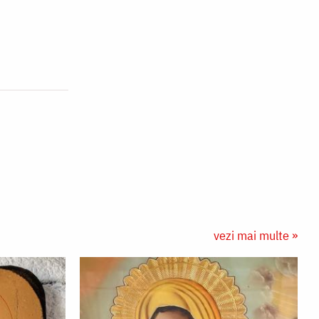
vezi mai multe »