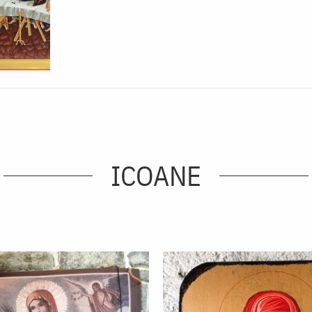
ICOANE