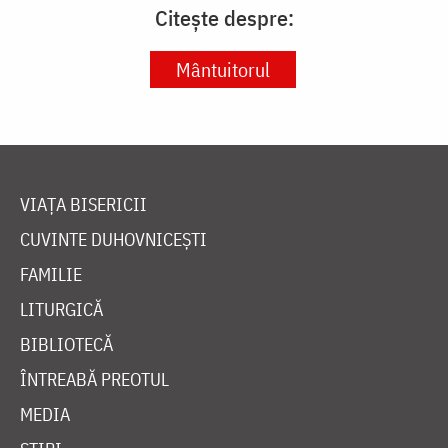
Citește despre:
Mântuitorul
VIAȚA BISERICII
CUVINTE DUHOVNICEȘTI
FAMILIE
LITURGICĂ
BIBLIOTECĂ
ÎNTREABĂ PREOTUL
MEDIA