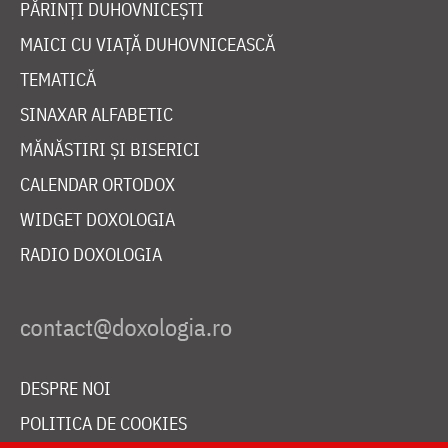
PĂRINȚI DUHOVNICEȘTI
MAICI CU VIAȚĂ DUHOVNICEASCĂ
TEMATICĂ
SINAXAR ALFABETIC
MĂNĂSTIRI ȘI BISERICI
CALENDAR ORTODOX
WIDGET DOXOLOGIA
RADIO DOXOLOGIA
DESPRE NOI
POLITICA DE COOKIES