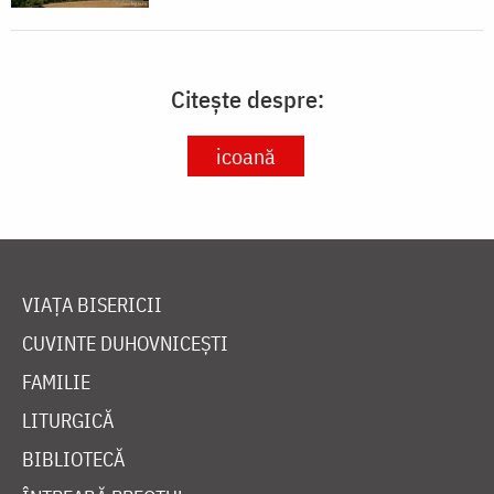
Citește despre:
icoană
VIAȚA BISERICII
CUVINTE DUHOVNICEȘTI
FAMILIE
LITURGICĂ
BIBLIOTECĂ