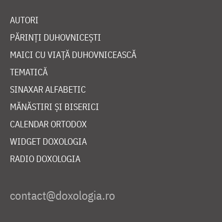
AUTORI
PĂRINȚI DUHOVNICEȘTI
MAICI CU VIAȚĂ DUHOVNICEASCĂ
TEMATICĂ
SINAXAR ALFABETIC
MĂNĂSTIRI ȘI BISERICI
CALENDAR ORTODOX
WIDGET DOXOLOGIA
RADIO DOXOLOGIA