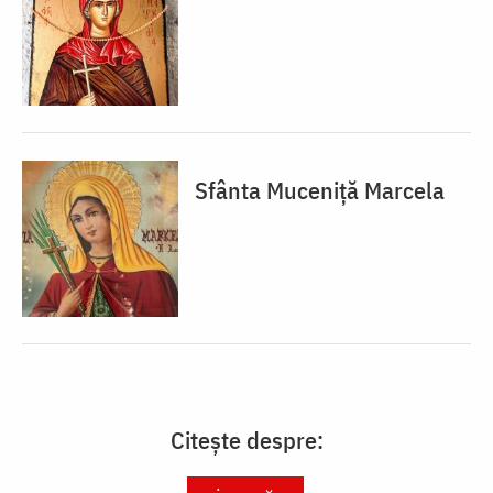
Sfânta Muceniță Marcela
Citește despre: