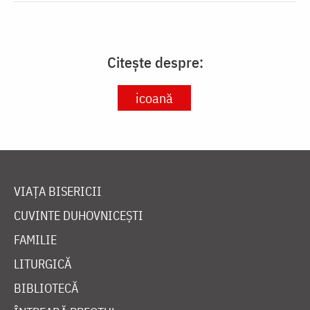
Citește despre:
icoană
VIAȚA BISERICII
CUVINTE DUHOVNICEȘTI
FAMILIE
LITURGICĂ
BIBLIOTECĂ