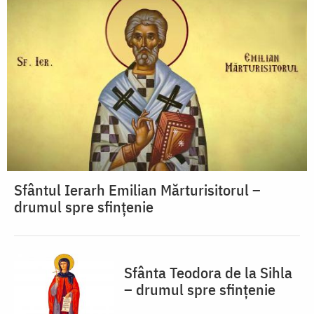
Sfântul Ierarh Emilian Mărturisitorul –
drumul spre sfințenie
Sfânta Teodora de la Sihla
– drumul spre sfințenie