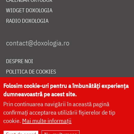
WIDGET DOXOLOGIA
RADIO DOXOLOGIA
DESPRE NOI
POLITICA DE COOKIES
DONEAZĂ ONLINE PENTRU CATEDRALA NAȚIONALĂ
Folosim cookie-uri pentru a îmbunătăți experiența
dumneavoastră pe acest site.
Prin continuarea navigării în această pagină
LIVE
confirmați acceptarea utilizării fișierelor de tip
cookie.
Mai multe informații