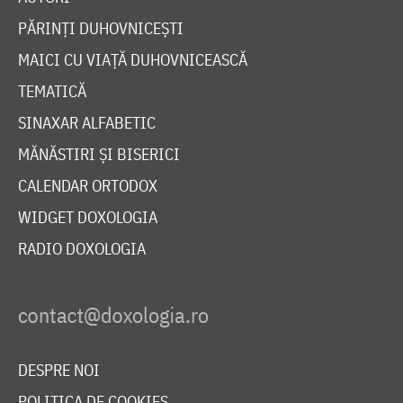
PĂRINȚI DUHOVNICEȘTI
MAICI CU VIAȚĂ DUHOVNICEASCĂ
TEMATICĂ
SINAXAR ALFABETIC
MĂNĂSTIRI ȘI BISERICI
CALENDAR ORTODOX
WIDGET DOXOLOGIA
RADIO DOXOLOGIA
DESPRE NOI
POLITICA DE COOKIES