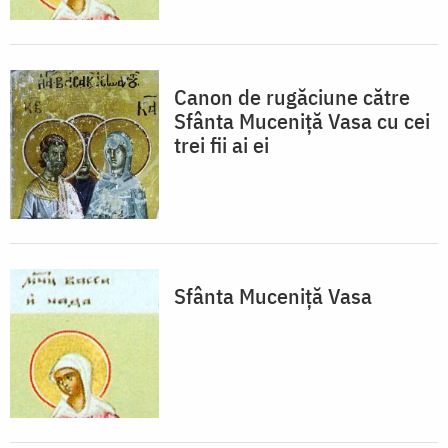
Canon de rugăciune către
Sfânta Muceniţă Vasa cu cei
trei fii ai ei
Sfânta Muceniţă Vasa