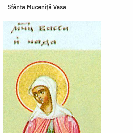
Sfânta Muceniţă Vasa