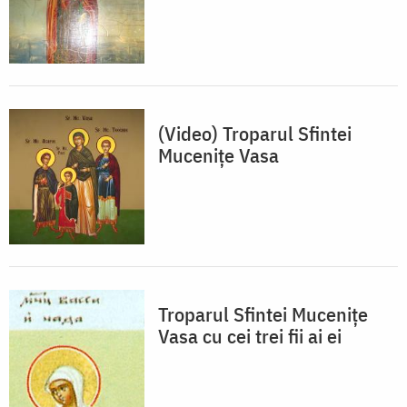
(Video) Troparul Sfintei
Mucenițe Vasa
Troparul Sfintei Muceniţe
Vasa cu cei trei fii ai ei