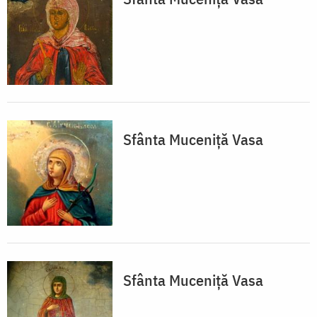
Sfânta Muceniţă Vasa
Sfânta Muceniţă Vasa