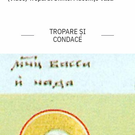
TROPARE ȘI
CONDACE