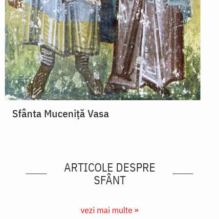
Sfânta Muceniţă Vasa
ARTICOLE DESPRE
SFÂNT
vezi mai multe »