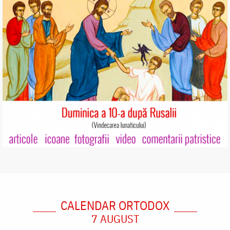
CALENDAR ORTODOX
7 AUGUST