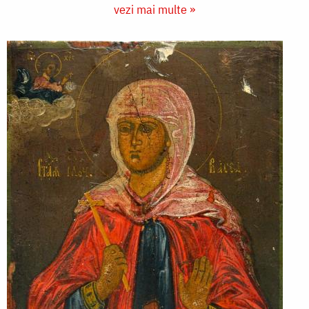
vezi mai multe »