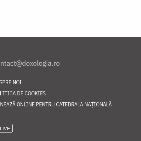
SPRE NOI
LITICA DE COOKIES
NEAZĂ ONLINE PENTRU CATEDRALA NAȚIONALĂ
LIVE