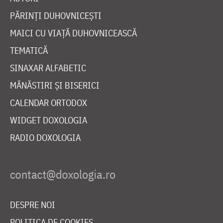
PĂRINȚI DUHOVNICEȘTI
MAICI CU VIAȚĂ DUHOVNICEASCĂ
TEMATICĂ
SINAXAR ALFABETIC
MĂNĂSTIRI ȘI BISERICI
CALENDAR ORTODOX
WIDGET DOXOLOGIA
RADIO DOXOLOGIA
DESPRE NOI
POLITICA DE COOKIES