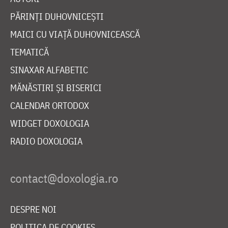
PĂRINȚI DUHOVNICEȘTI
MAICI CU VIAȚĂ DUHOVNICEASCĂ
TEMATICĂ
SINAXAR ALFABETIC
MĂNĂSTIRI ȘI BISERICI
CALENDAR ORTODOX
WIDGET DOXOLOGIA
RADIO DOXOLOGIA
DESPRE NOI
POLITICA DE COOKIES