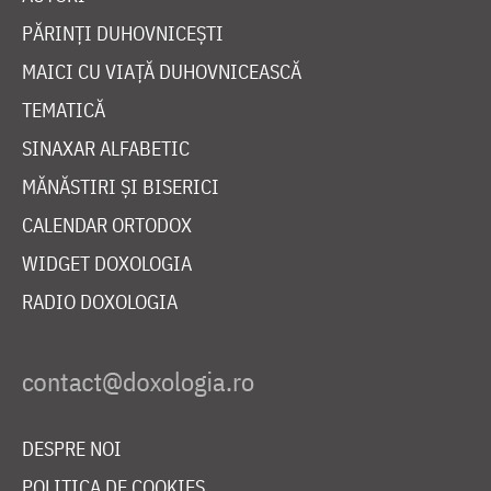
PĂRINȚI DUHOVNICEȘTI
MAICI CU VIAȚĂ DUHOVNICEASCĂ
TEMATICĂ
SINAXAR ALFABETIC
MĂNĂSTIRI ȘI BISERICI
CALENDAR ORTODOX
WIDGET DOXOLOGIA
RADIO DOXOLOGIA
DESPRE NOI
POLITICA DE COOKIES