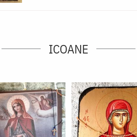
ICOANE