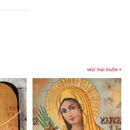
vezi mai multe »