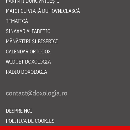
PĂRINȚI DUHOVNICEȘTI
MAICI CU VIAȚĂ DUHOVNICEASCĂ
TEMATICĂ
SINAXAR ALFABETIC
MĂNĂSTIRI ȘI BISERICI
CALENDAR ORTODOX
WIDGET DOXOLOGIA
RADIO DOXOLOGIA
DESPRE NOI
POLITICA DE COOKIES