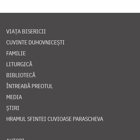
VIAȚA BISERICII
CUVINTE DUHOVNICEȘTI
FAMILIE
LITURGICĂ
BIBLIOTECĂ
ÎNTREABĂ PREOTUL
MEDIA
ȘTIRI
HRAMUL SFINTEI CUVIOASE PARASCHEVA