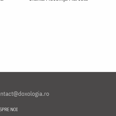
SPRE NOI