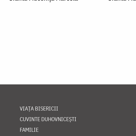
VIAȚA BISERICII
CUVINTE DUHOVNICEȘTI
FAMILIE