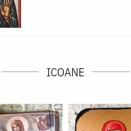
ICOANE