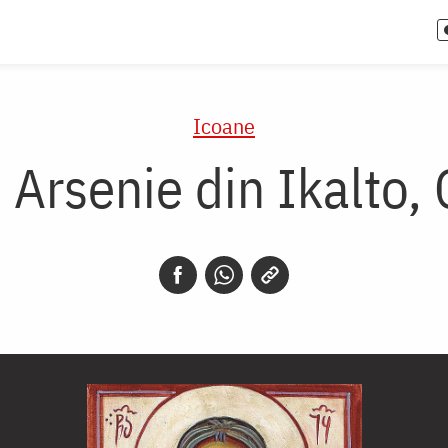
Icoane
 Arsenie din Ikalto,