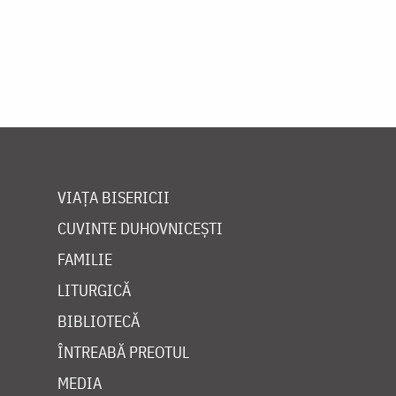
VIAȚA BISERICII
CUVINTE DUHOVNICEȘTI
FAMILIE
LITURGICĂ
BIBLIOTECĂ
ÎNTREABĂ PREOTUL
MEDIA