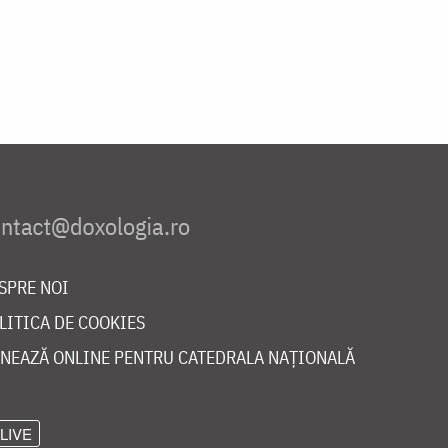
SPRE NOI
LITICA DE COOKIES
NEAZĂ ONLINE PENTRU CATEDRALA NAȚIONALĂ
LIVE