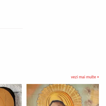
vezi mai multe »