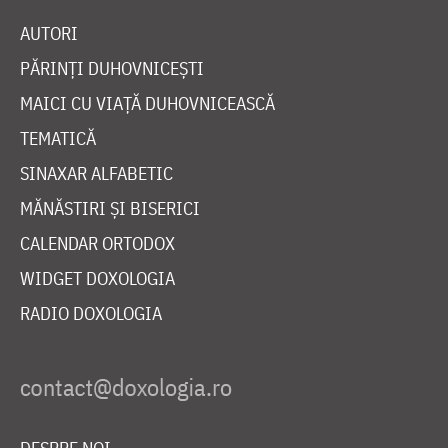
AUTORI
PĂRINȚI DUHOVNICEȘTI
MAICI CU VIAȚĂ DUHOVNICEASCĂ
TEMATICĂ
SINAXAR ALFABETIC
MĂNĂSTIRI ȘI BISERICI
CALENDAR ORTODOX
WIDGET DOXOLOGIA
RADIO DOXOLOGIA