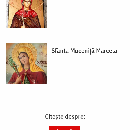
Sfânta Muceniță Marcela
Citește despre: