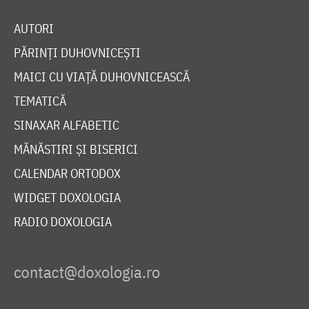
AUTORI
PĂRINȚI DUHOVNICEȘTI
MAICI CU VIAȚĂ DUHOVNICEASCĂ
TEMATICĂ
SINAXAR ALFABETIC
MĂNĂSTIRI ȘI BISERICI
CALENDAR ORTODOX
WIDGET DOXOLOGIA
RADIO DOXOLOGIA