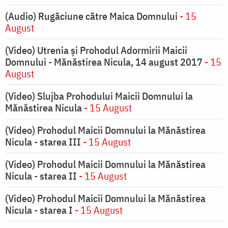
(Audio) Rugăciune către Maica Domnului
- 15
August
(Video) Utrenia și Prohodul Adormirii Maicii
Domnului - Mănăstirea Nicula, 14 august 2017
- 15
August
(Video) Slujba Prohodului Maicii Domnului la
Mănăstirea Nicula
- 15 August
(Video) Prohodul Maicii Domnului la Mănăstirea
Nicula - starea III
- 15 August
(Video) Prohodul Maicii Domnului la Mănăstirea
Nicula - starea II
- 15 August
(Video) Prohodul Maicii Domnului la Mănăstirea
Nicula - starea I
- 15 August