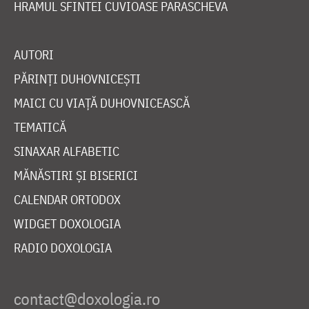
HRAMUL SFINTEI CUVIOASE PARASCHEVA
AUTORI
PĂRINȚI DUHOVNICEȘTI
MAICI CU VIAȚĂ DUHOVNICEASCĂ
TEMATICĂ
SINAXAR ALFABETIC
MĂNĂSTIRI ȘI BISERICI
CALENDAR ORTODOX
WIDGET DOXOLOGIA
RADIO DOXOLOGIA