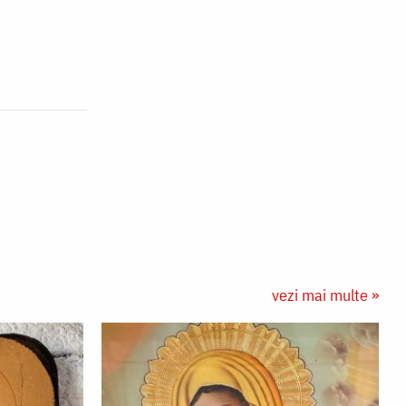
vezi mai multe »