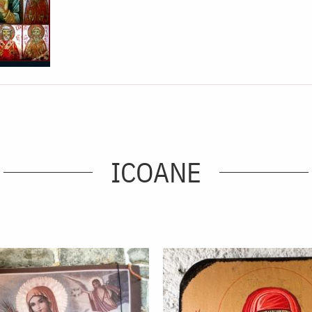
ICOANE