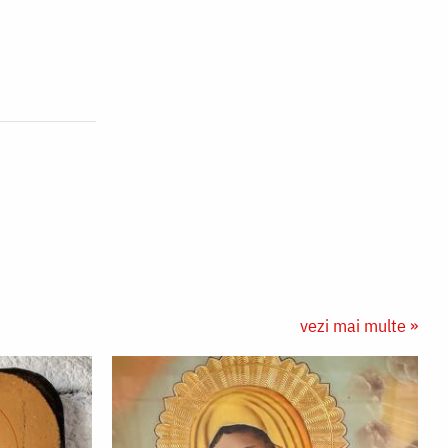
vezi mai multe »