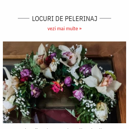
LOCURI DE PELERINAJ
vezi mai multe »