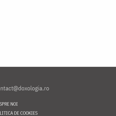
SPRE NOI
LITICA DE COOKIES