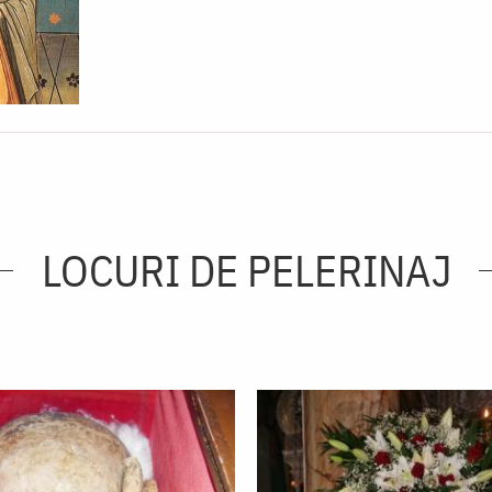
LOCURI DE PELERINAJ