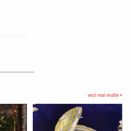
vezi mai multe »