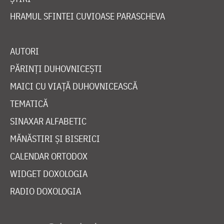
HRAMUL SFINTEI CUVIOASE PARASCHEVA
AUTORI
PĂRINȚI DUHOVNICEȘTI
MAICI CU VIAȚĂ DUHOVNICEASCĂ
TEMATICĂ
SINAXAR ALFABETIC
MĂNĂSTIRI ȘI BISERICI
CALENDAR ORTODOX
WIDGET DOXOLOGIA
RADIO DOXOLOGIA