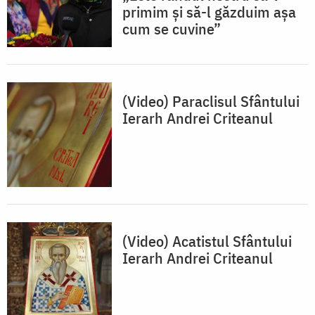
primim și să-l găzduim așa
cum se cuvine”
(Video) Paraclisul Sfântului
Ierarh Andrei Criteanul
(Video) Acatistul Sfântului
Ierarh Andrei Criteanul