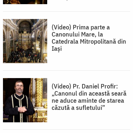
(Video) Prima parte a
Canonului Mare, la
Catedrala Mitropolitană din
Iași
(Video) Pr. Daniel Profir:
„Canonul din această seară
ne aduce aminte de starea
căzută a sufletului”