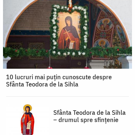
10 lucruri mai puțin cunoscute despre
Sfânta Teodora de la Sihla
Sfânta Teodora de la Sihla
– drumul spre sfințenie