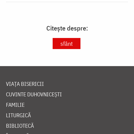
Citește despre:
sfânt
VIAȚA BISERICII
CUVINTE DUHOVNICEȘTI
FAMILIE
LITURGICĂ
BIBLIOTECĂ