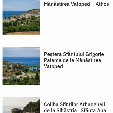
Mănăstirea Vatoped – Athos
Peștera Sfântului Grigorie
Palama de la Mănăstirea
Vatoped
Coliba Sfinților Arhangheli
de la Sihăstria „Sfânta Ana