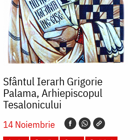
Sfântul Ierarh Grigorie
Palama, Arhiepiscopul
Tesalonicului
14 Noiembrie