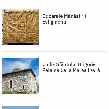
Odoarele Mănăstirii
Esfigmenu
Chilia Sfântului Grigorie
Palama de la Marea Lavră