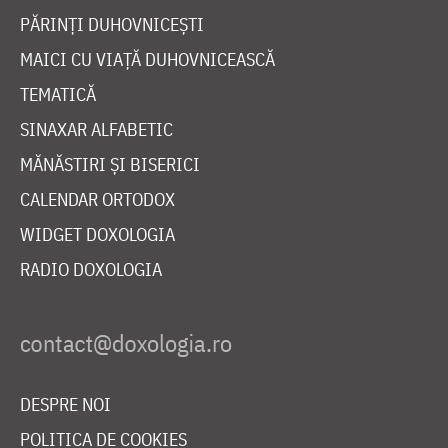
PĂRINȚI DUHOVNICEȘTI
MAICI CU VIAȚĂ DUHOVNICEASCĂ
TEMATICĂ
SINAXAR ALFABETIC
MĂNĂSTIRI ȘI BISERICI
CALENDAR ORTODOX
WIDGET DOXOLOGIA
RADIO DOXOLOGIA
DESPRE NOI
POLITICA DE COOKIES