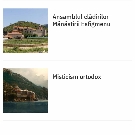
Ansamblul clădirilor
Mănăstirii Esfigmenu
Misticism ortodox