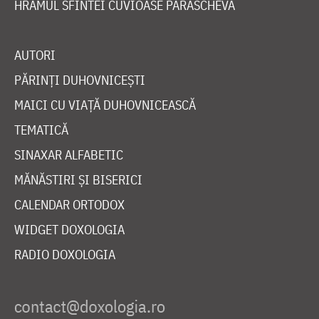
HRAMUL SFINTEI CUVIOASE PARASCHEVA
AUTORI
PĂRINȚI DUHOVNICEȘTI
MAICI CU VIAȚĂ DUHOVNICEASCĂ
TEMATICĂ
SINAXAR ALFABETIC
MĂNĂSTIRI ȘI BISERICI
CALENDAR ORTODOX
WIDGET DOXOLOGIA
RADIO DOXOLOGIA