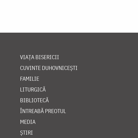
VIAȚA BISERICII
CUVINTE DUHOVNICEȘTI
FAMILIE
LITURGICĂ
BIBLIOTECĂ
ÎNTREABĂ PREOTUL
MEDIA
ȘTIRI