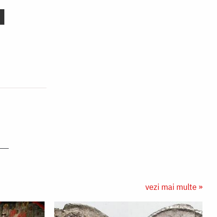
vezi mai multe »