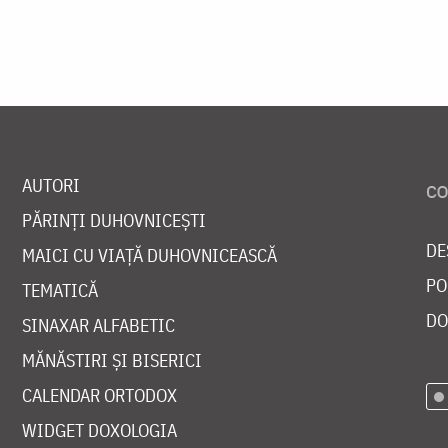
AUTORI
PĂRINȚI DUHOVNICEȘTI
DE
MAICI CU VIAȚĂ DUHOVNICEASCĂ
PO
TEMATICĂ
DO
SINAXAR ALFABETIC
MĂNĂSTIRI ȘI BISERICI
CALENDAR ORTODOX
WIDGET DOXOLOGIA