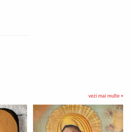
vezi mai multe »