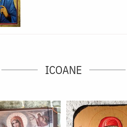
ICOANE