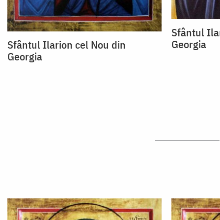
Sfântul Ila
Georgia
Sfântul Ilarion cel Nou din
Georgia