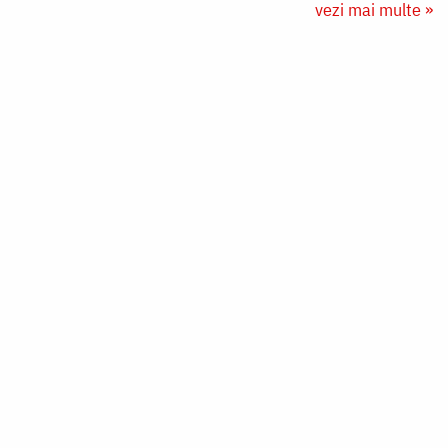
vezi mai multe »