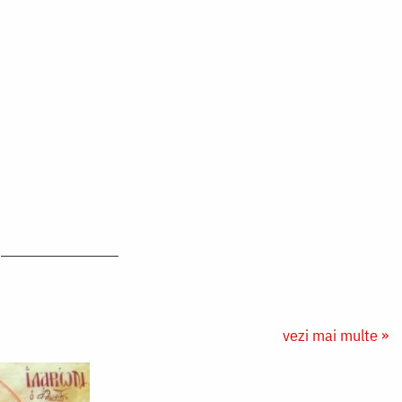
vezi mai multe »