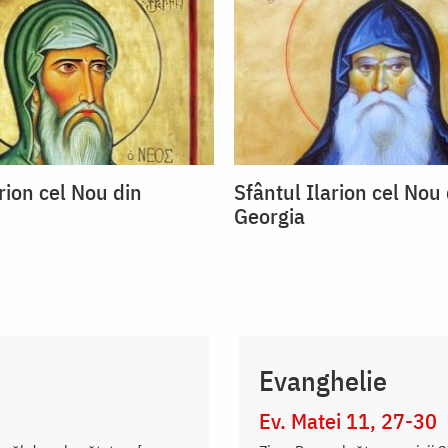
rion cel Nou din
Sfântul Ilarion cel Nou
Georgia
Evanghelie
Ev. Matei 11, 27-30