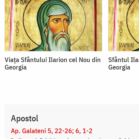
Viața Sfântului Ilarion cel Nou din
Sfântul Ila
Georgia
Georgia
Apostol
Ap. Galateni 5, 22-26; 6, 1-2