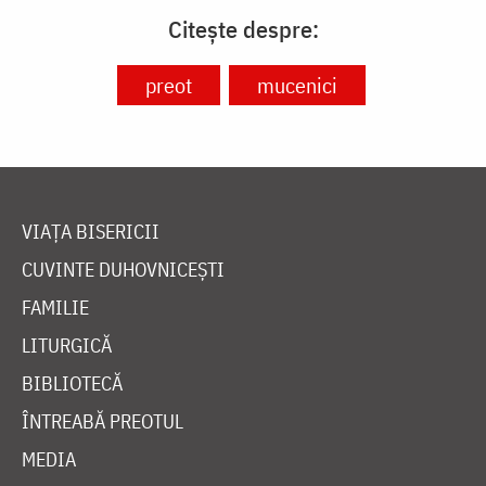
Citește despre:
preot
mucenici
VIAȚA BISERICII
CUVINTE DUHOVNICEȘTI
FAMILIE
LITURGICĂ
BIBLIOTECĂ
ÎNTREABĂ PREOTUL
MEDIA