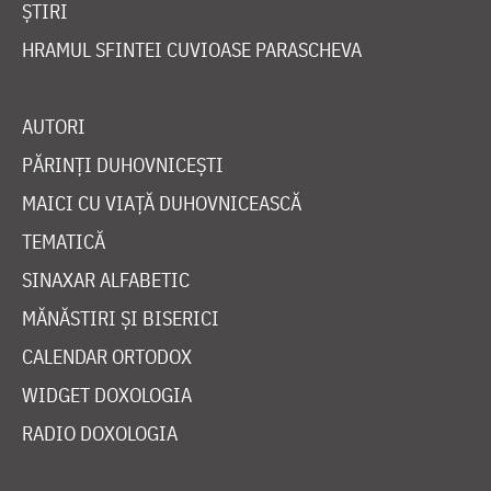
ȘTIRI
HRAMUL SFINTEI CUVIOASE PARASCHEVA
AUTORI
PĂRINȚI DUHOVNICEȘTI
MAICI CU VIAȚĂ DUHOVNICEASCĂ
TEMATICĂ
SINAXAR ALFABETIC
MĂNĂSTIRI ȘI BISERICI
CALENDAR ORTODOX
WIDGET DOXOLOGIA
RADIO DOXOLOGIA