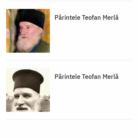
Părintele Teofan Merlă
Părintele Teofan Merlă