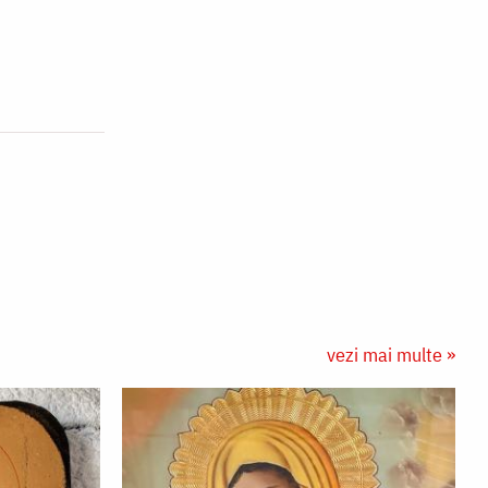
vezi mai multe »