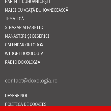
PĂRINȚI DUHOVNICEȘTI
MAICI CU VIAȚĂ DUHOVNICEASCĂ
TEMATICĂ
SINAXAR ALFABETIC
MĂNĂSTIRI ȘI BISERICI
CALENDAR ORTODOX
WIDGET DOXOLOGIA
RADIO DOXOLOGIA
DESPRE NOI
POLITICA DE COOKIES