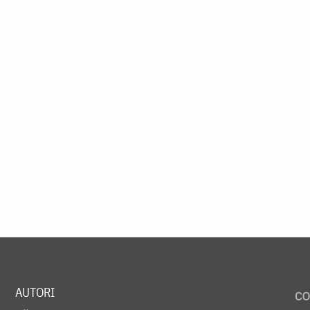
AUTORI