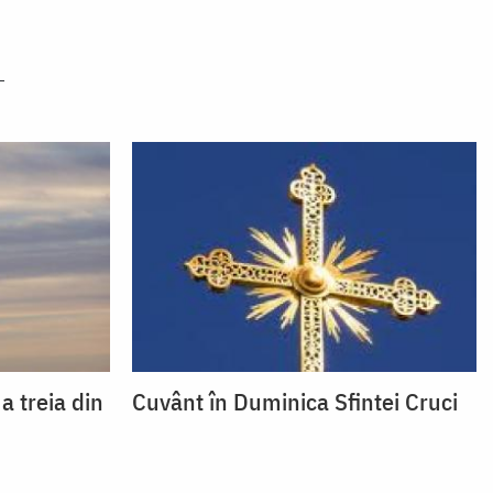
a treia din
Cuvânt în Duminica Sfintei Cruci