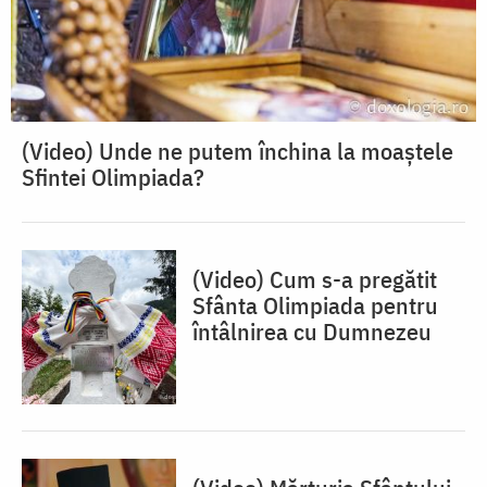
(Video) Unde ne putem închina la moaștele
Sfintei Olimpiada?
(Video) Cum s-a pregătit
Sfânta Olimpiada pentru
întâlnirea cu Dumnezeu