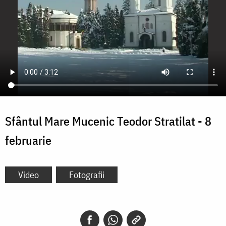
Sfântul Mare Mucenic Teodor Stratilat - 8
februarie
Video
Fotografii