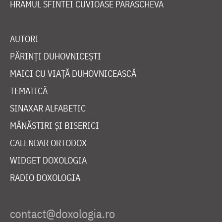
HRAMUL SFINTEI CUVIOASE PARASCHEVA
AUTORI
PĂRINȚI DUHOVNICEȘTI
MAICI CU VIAȚĂ DUHOVNICEASCĂ
TEMATICĂ
SINAXAR ALFABETIC
MĂNĂSTIRI ȘI BISERICI
CALENDAR ORTODOX
WIDGET DOXOLOGIA
RADIO DOXOLOGIA