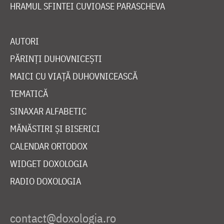
HRAMUL SFINTEI CUVIOASE PARASCHEVA
AUTORI
PĂRINȚI DUHOVNICEȘTI
MAICI CU VIAȚĂ DUHOVNICEASCĂ
TEMATICĂ
SINAXAR ALFABETIC
MĂNĂSTIRI ȘI BISERICI
CALENDAR ORTODOX
WIDGET DOXOLOGIA
RADIO DOXOLOGIA