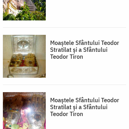
Moaştele Sfântului Teodor
Stratilat și a Sfântului
Teodor Tiron
Moaştele Sfântului Teodor
Stratilat și a Sfântului
Teodor Tiron