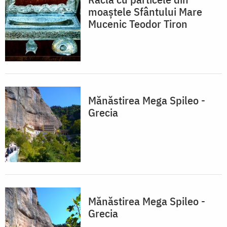
moaștele Sfântului Mare
Mucenic Teodor Tiron
Mănăstirea Mega Spileo -
Grecia
Mănăstirea Mega Spileo -
Grecia