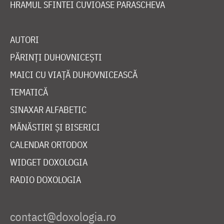
HRAMUL SFINTEI CUVIOASE PARASCHEVA
AUTORI
PĂRINȚI DUHOVNICEȘTI
MAICI CU VIAȚĂ DUHOVNICEASCĂ
TEMATICĂ
SINAXAR ALFABETIC
MĂNĂSTIRI ȘI BISERICI
CALENDAR ORTODOX
WIDGET DOXOLOGIA
RADIO DOXOLOGIA