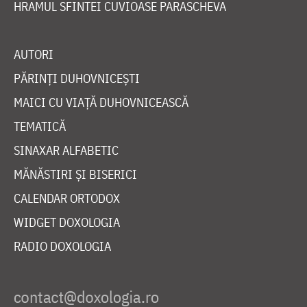
HRAMUL SFINTEI CUVIOASE PARASCHEVA
AUTORI
PĂRINȚI DUHOVNICEȘTI
MAICI CU VIAȚĂ DUHOVNICEASCĂ
TEMATICĂ
SINAXAR ALFABETIC
MĂNĂSTIRI ȘI BISERICI
CALENDAR ORTODOX
WIDGET DOXOLOGIA
RADIO DOXOLOGIA