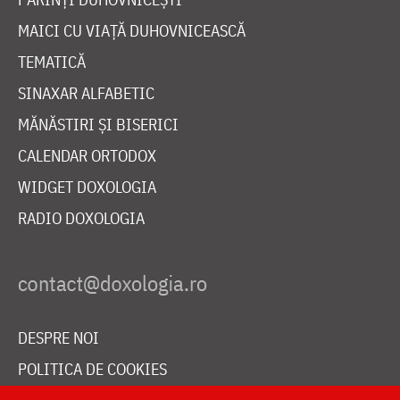
MAICI CU VIAȚĂ DUHOVNICEASCĂ
TEMATICĂ
SINAXAR ALFABETIC
MĂNĂSTIRI ȘI BISERICI
CALENDAR ORTODOX
WIDGET DOXOLOGIA
RADIO DOXOLOGIA
DESPRE NOI
POLITICA DE COOKIES