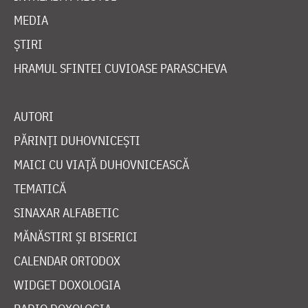
MEDIA
ȘTIRI
HRAMUL SFINTEI CUVIOASE PARASCHEVA
AUTORI
PĂRINȚI DUHOVNICEȘTI
MAICI CU VIAȚĂ DUHOVNICEASCĂ
TEMATICĂ
SINAXAR ALFABETIC
MĂNĂSTIRI ȘI BISERICI
CALENDAR ORTODOX
WIDGET DOXOLOGIA