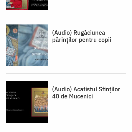
(Audio) Rugăciunea
părinților pentru copii
(Audio) Acatistul Sfinților
40 de Mucenici