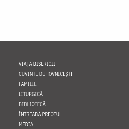
VIAȚA BISERICII
CUVINTE DUHOVNICEȘTI
FAMILIE
LITURGICĂ
BIBLIOTECĂ
ÎNTREABĂ PREOTUL
MEDIA