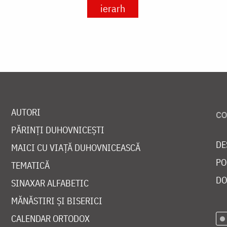
ierarh
AUTORI
PĂRINȚI DUHOVNICEȘTI
DE
MAICI CU VIAȚĂ DUHOVNICEASCĂ
PO
TEMATICĂ
DO
SINAXAR ALFABETIC
MĂNĂSTIRI ȘI BISERICI
CALENDAR ORTODOX