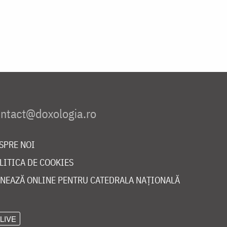
SPRE NOI
LITICA DE COOKIES
NEAZĂ ONLINE PENTRU CATEDRALA NAȚIONALĂ
LIVE