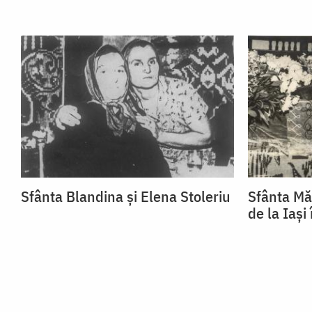
Sfânta Blandina și Elena Stoleriu
Sfânta Mă
de la Iași