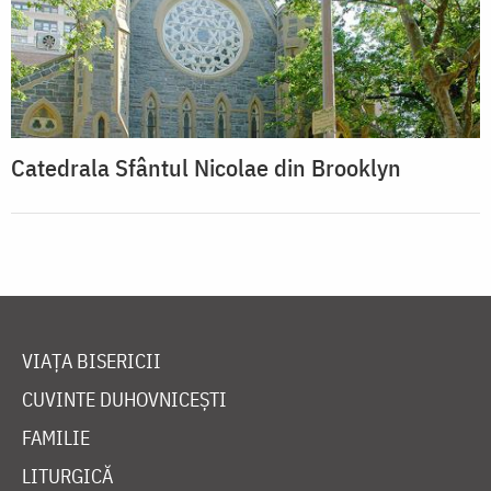
Catedrala Sfântul Nicolae din Brooklyn
VIAȚA BISERICII
CUVINTE DUHOVNICEȘTI
FAMILIE
LITURGICĂ